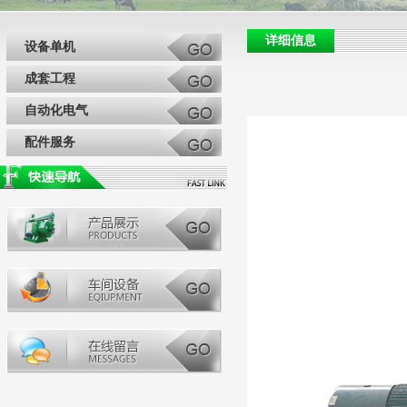
详细信息
设备单机
成套工程
自动化电气
配件服务