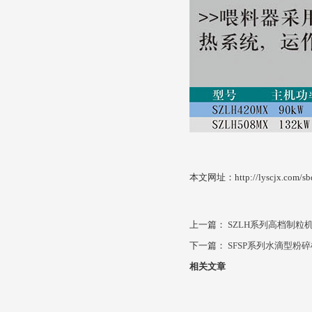
本文网址：http://lyscjx.com/sbd
上一篇：
SZLH系列高档制粒
下一篇：
SFSP系列水滴型粉碎
相关文章