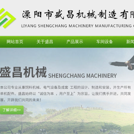
网站首页
关于盛昌
产品展示
车间设备
新